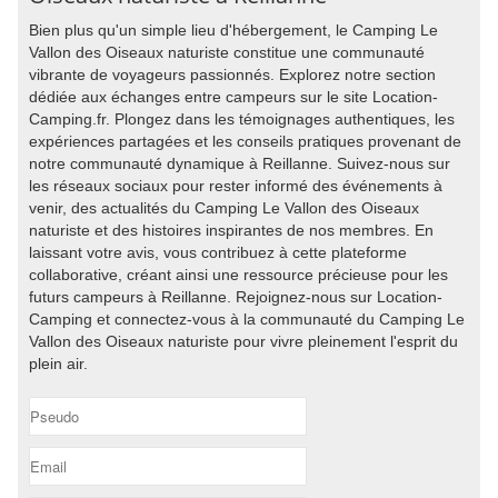
Bien plus qu'un simple lieu d'hébergement, le Camping Le
Vallon des Oiseaux naturiste constitue une communauté
vibrante de voyageurs passionnés. Explorez notre section
dédiée aux échanges entre campeurs sur le site Location-
Camping.fr. Plongez dans les témoignages authentiques, les
expériences partagées et les conseils pratiques provenant de
notre communauté dynamique à Reillanne. Suivez-nous sur
les réseaux sociaux pour rester informé des événements à
venir, des actualités du Camping Le Vallon des Oiseaux
naturiste et des histoires inspirantes de nos membres. En
laissant votre avis, vous contribuez à cette plateforme
collaborative, créant ainsi une ressource précieuse pour les
futurs campeurs à Reillanne. Rejoignez-nous sur Location-
Camping et connectez-vous à la communauté du Camping Le
Vallon des Oiseaux naturiste pour vivre pleinement l'esprit du
plein air.