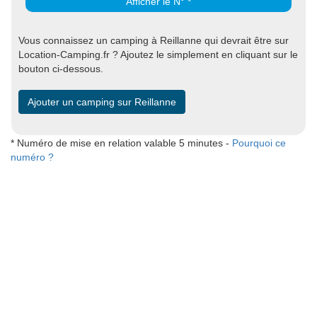
Afficher le N° *
Vous connaissez un camping à Reillanne qui devrait être sur
Location-Camping.fr ? Ajoutez le simplement en cliquant sur le
bouton ci-dessous.
Ajouter un camping sur Reillanne
* Numéro de mise en relation valable 5 minutes -
Pourquoi ce
numéro ?