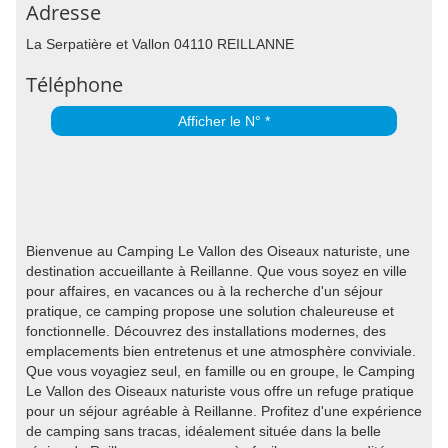
Adresse
La Serpatière et Vallon 04110 REILLANNE
Téléphone
Afficher le N° *
Bienvenue au Camping Le Vallon des Oiseaux naturiste, une
destination accueillante à Reillanne. Que vous soyez en ville
pour affaires, en vacances ou à la recherche d'un séjour
pratique, ce camping propose une solution chaleureuse et
fonctionnelle. Découvrez des installations modernes, des
emplacements bien entretenus et une atmosphère conviviale.
Que vous voyagiez seul, en famille ou en groupe, le Camping
Le Vallon des Oiseaux naturiste vous offre un refuge pratique
pour un séjour agréable à Reillanne. Profitez d'une expérience
de camping sans tracas, idéalement située dans la belle