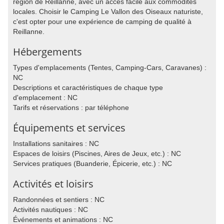
région de Reillanne, avec un accès facile aux commodités
locales. Choisir le Camping Le Vallon des Oiseaux naturiste,
c'est opter pour une expérience de camping de qualité à
Reillanne.
Hébergements
Types d'emplacements (Tentes, Camping-Cars, Caravanes) :
NC
Descriptions et caractéristiques de chaque type
d'emplacement : NC
Tarifs et réservations : par téléphone
Équipements et services
Installations sanitaires : NC
Espaces de loisirs (Piscines, Aires de Jeux, etc.) : NC
Services pratiques (Buanderie, Épicerie, etc.) : NC
Activités et loisirs
Randonnées et sentiers : NC
Activités nautiques : NC
Événements et animations : NC