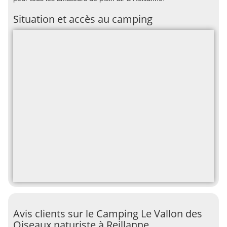
Situation et accès au camping
Avis clients sur le Camping Le Vallon des
Oiseaux naturiste à Reillanne