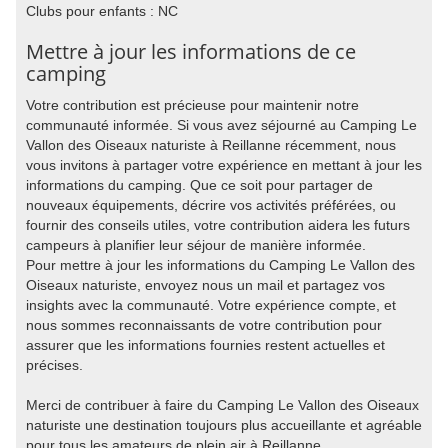
Clubs pour enfants : NC
Mettre à jour les informations de ce
camping
Votre contribution est précieuse pour maintenir notre
communauté informée. Si vous avez séjourné au Camping Le
Vallon des Oiseaux naturiste à Reillanne récemment, nous
vous invitons à partager votre expérience en mettant à jour les
informations du camping. Que ce soit pour partager de
nouveaux équipements, décrire vos activités préférées, ou
fournir des conseils utiles, votre contribution aidera les futurs
campeurs à planifier leur séjour de manière informée.
Pour mettre à jour les informations du Camping Le Vallon des
Oiseaux naturiste, envoyez nous un mail et partagez vos
insights avec la communauté. Votre expérience compte, et
nous sommes reconnaissants de votre contribution pour
assurer que les informations fournies restent actuelles et
précises.
Merci de contribuer à faire du Camping Le Vallon des Oiseaux
naturiste une destination toujours plus accueillante et agréable
pour tous les amateurs de plein air à Reillanne.