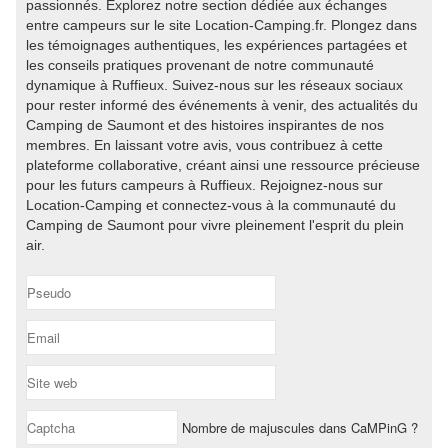
passionnés. Explorez notre section dédiée aux échanges
entre campeurs sur le site Location-Camping.fr. Plongez dans
les témoignages authentiques, les expériences partagées et
les conseils pratiques provenant de notre communauté
dynamique à Ruffieux. Suivez-nous sur les réseaux sociaux
pour rester informé des événements à venir, des actualités du
Camping de Saumont et des histoires inspirantes de nos
membres. En laissant votre avis, vous contribuez à cette
plateforme collaborative, créant ainsi une ressource précieuse
pour les futurs campeurs à Ruffieux. Rejoignez-nous sur
Location-Camping et connectez-vous à la communauté du
Camping de Saumont pour vivre pleinement l'esprit du plein
air.
Nombre de majuscules dans CaMPinG ?