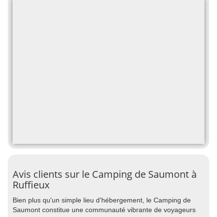
Avis clients sur le Camping de Saumont à
Ruffieux
Bien plus qu'un simple lieu d'hébergement, le Camping de
Saumont constitue une communauté vibrante de voyageurs