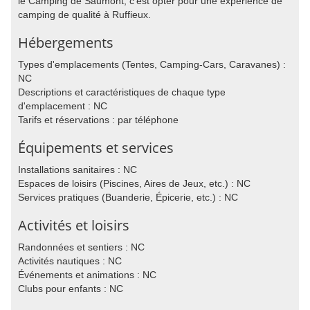
le Camping de Saumont, c'est opter pour une expérience de
camping de qualité à Ruffieux.
Hébergements
Types d'emplacements (Tentes, Camping-Cars, Caravanes) :
NC
Descriptions et caractéristiques de chaque type
d'emplacement : NC
Tarifs et réservations : par téléphone
Équipements et services
Installations sanitaires : NC
Espaces de loisirs (Piscines, Aires de Jeux, etc.) : NC
Services pratiques (Buanderie, Épicerie, etc.) : NC
Activités et loisirs
Randonnées et sentiers : NC
Activités nautiques : NC
Événements et animations : NC
Clubs pour enfants : NC