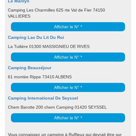
Le Marilyn
Camping Les Charmilles 625 rte Val de Fier 74150
VALLIERES
Afficher le N° *
Camping Lac Du Lit Du Roi
La Tuilière 01300 MASSIGNIEU DE RIVES
Afficher le N° *
Camping Beauséjour
61 montée Rippe 73410 ALBENS
Afficher le N° *
Camping International De Seyssel
Chem Barotte 200 chem Camping 01420 SEYSSEL
Afficher le N° *
Vous connaissez un camping à Ruffieux qui devrait être sur