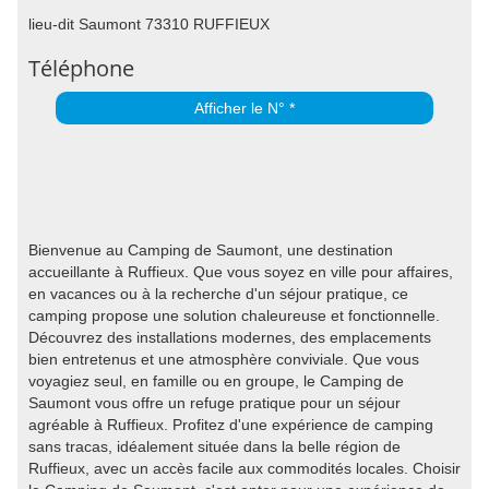
lieu-dit Saumont 73310 RUFFIEUX
Téléphone
Afficher le N° *
Bienvenue au Camping de Saumont, une destination
accueillante à Ruffieux. Que vous soyez en ville pour affaires,
en vacances ou à la recherche d'un séjour pratique, ce
camping propose une solution chaleureuse et fonctionnelle.
Découvrez des installations modernes, des emplacements
bien entretenus et une atmosphère conviviale. Que vous
voyagiez seul, en famille ou en groupe, le Camping de
Saumont vous offre un refuge pratique pour un séjour
agréable à Ruffieux. Profitez d'une expérience de camping
sans tracas, idéalement située dans la belle région de
Ruffieux, avec un accès facile aux commodités locales. Choisir