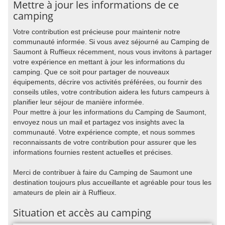
Mettre à jour les informations de ce
camping
Votre contribution est précieuse pour maintenir notre
communauté informée. Si vous avez séjourné au Camping de
Saumont à Ruffieux récemment, nous vous invitons à partager
votre expérience en mettant à jour les informations du
camping. Que ce soit pour partager de nouveaux
équipements, décrire vos activités préférées, ou fournir des
conseils utiles, votre contribution aidera les futurs campeurs à
planifier leur séjour de manière informée.
Pour mettre à jour les informations du Camping de Saumont,
envoyez nous un mail et partagez vos insights avec la
communauté. Votre expérience compte, et nous sommes
reconnaissants de votre contribution pour assurer que les
informations fournies restent actuelles et précises.
Merci de contribuer à faire du Camping de Saumont une
destination toujours plus accueillante et agréable pour tous les
amateurs de plein air à Ruffieux.
Situation et accès au camping