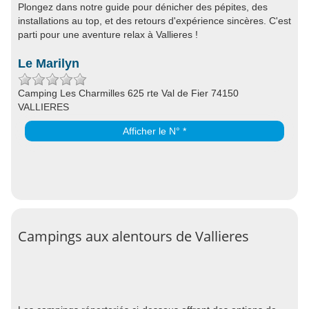
Plongez dans notre guide pour dénicher des pépites, des
installations au top, et des retours d'expérience sincères. C'est
parti pour une aventure relax à Vallieres !
Le Marilyn
Camping Les Charmilles 625 rte Val de Fier 74150
VALLIERES
Afficher le N° *
Campings aux alentours de Vallieres