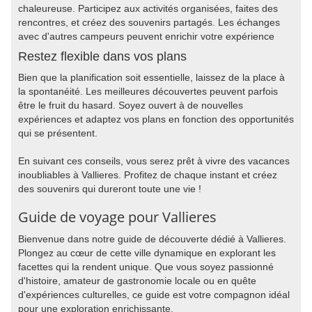
chaleureuse. Participez aux activités organisées, faites des
rencontres, et créez des souvenirs partagés. Les échanges
avec d'autres campeurs peuvent enrichir votre expérience
Restez flexible dans vos plans
Bien que la planification soit essentielle, laissez de la place à
la spontanéité. Les meilleures découvertes peuvent parfois
être le fruit du hasard. Soyez ouvert à de nouvelles
expériences et adaptez vos plans en fonction des opportunités
qui se présentent.
En suivant ces conseils, vous serez prêt à vivre des vacances
inoubliables à Vallieres. Profitez de chaque instant et créez
des souvenirs qui dureront toute une vie !
Guide de voyage pour Vallieres
Bienvenue dans notre guide de découverte dédié à Vallieres.
Plongez au cœur de cette ville dynamique en explorant les
facettes qui la rendent unique. Que vous soyez passionné
d'histoire, amateur de gastronomie locale ou en quête
d'expériences culturelles, ce guide est votre compagnon idéal
pour une exploration enrichissante.