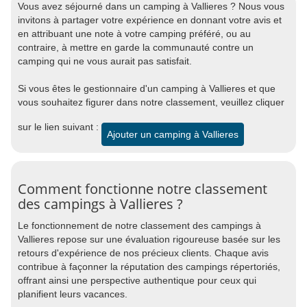
Vous avez séjourné dans un camping à Vallieres ? Nous vous
invitons à partager votre expérience en donnant votre avis et
en attribuant une note à votre camping préféré, ou au
contraire, à mettre en garde la communauté contre un
camping qui ne vous aurait pas satisfait.
Si vous êtes le gestionnaire d'un camping à Vallieres et que
vous souhaitez figurer dans notre classement, veuillez cliquer
sur le lien suivant :
Ajouter un camping à Vallieres
Comment fonctionne notre classement
des campings à Vallieres ?
Le fonctionnement de notre classement des campings à
Vallieres repose sur une évaluation rigoureuse basée sur les
retours d'expérience de nos précieux clients. Chaque avis
contribue à façonner la réputation des campings répertoriés,
offrant ainsi une perspective authentique pour ceux qui
planifient leurs vacances.