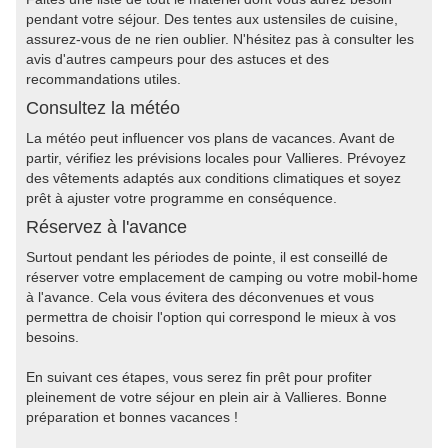
pendant votre séjour. Des tentes aux ustensiles de cuisine,
assurez-vous de ne rien oublier. N'hésitez pas à consulter les
avis d'autres campeurs pour des astuces et des
recommandations utiles.
Consultez la météo
La météo peut influencer vos plans de vacances. Avant de
partir, vérifiez les prévisions locales pour Vallieres. Prévoyez
des vêtements adaptés aux conditions climatiques et soyez
prêt à ajuster votre programme en conséquence.
Réservez à l'avance
Surtout pendant les périodes de pointe, il est conseillé de
réserver votre emplacement de camping ou votre mobil-home
à l'avance. Cela vous évitera des déconvenues et vous
permettra de choisir l'option qui correspond le mieux à vos
besoins.
En suivant ces étapes, vous serez fin prêt pour profiter
pleinement de votre séjour en plein air à Vallieres. Bonne
préparation et bonnes vacances !