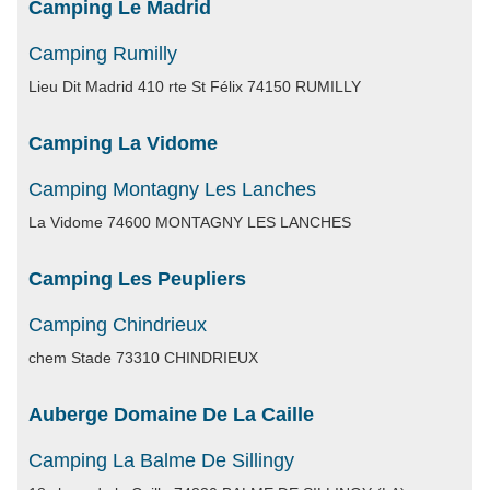
Camping Le Madrid
Camping Rumilly
Lieu Dit Madrid 410 rte St Félix 74150 RUMILLY
Camping La Vidome
Camping Montagny Les Lanches
La Vidome 74600 MONTAGNY LES LANCHES
Camping Les Peupliers
Camping Chindrieux
chem Stade 73310 CHINDRIEUX
Auberge Domaine De La Caille
Camping La Balme De Sillingy