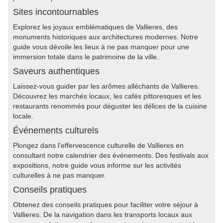
Sites incontournables
Explorez les joyaux emblématiques de Vallieres, des
monuments historiques aux architectures modernes. Notre
guide vous dévoile les lieux à ne pas manquer pour une
immersion totale dans le patrimoine de la ville.
Saveurs authentiques
Laissez-vous guider par les arômes alléchants de Vallieres.
Découvrez les marchés locaux, les cafés pittoresques et les
restaurants renommés pour déguster les délices de la cuisine
locale.
Événements culturels
Plongez dans l'effervescence culturelle de Vallieres en
consultant notre calendrier des événements. Des festivals aux
expositions, notre guide vous informe sur les activités
culturelles à ne pas manquer.
Conseils pratiques
Obtenez des conseils pratiques pour faciliter votre séjour à
Vallieres. De la navigation dans les transports locaux aux