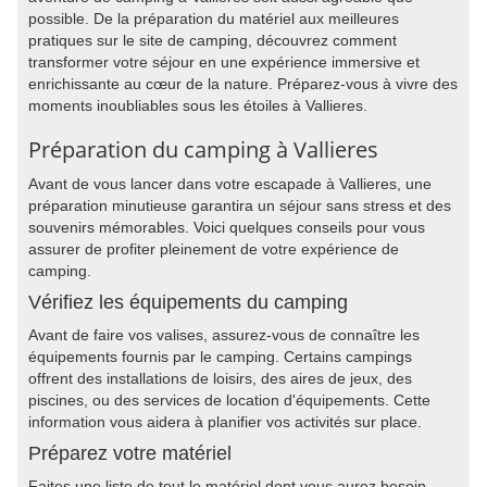
possible. De la préparation du matériel aux meilleures
pratiques sur le site de camping, découvrez comment
transformer votre séjour en une expérience immersive et
enrichissante au cœur de la nature. Préparez-vous à vivre des
moments inoubliables sous les étoiles à Vallieres.
Préparation du camping à Vallieres
Avant de vous lancer dans votre escapade à Vallieres, une
préparation minutieuse garantira un séjour sans stress et des
souvenirs mémorables. Voici quelques conseils pour vous
assurer de profiter pleinement de votre expérience de
camping.
Vérifiez les équipements du camping
Avant de faire vos valises, assurez-vous de connaître les
équipements fournis par le camping. Certains campings
offrent des installations de loisirs, des aires de jeux, des
piscines, ou des services de location d'équipements. Cette
information vous aidera à planifier vos activités sur place.
Préparez votre matériel
Faites une liste de tout le matériel dont vous aurez besoin