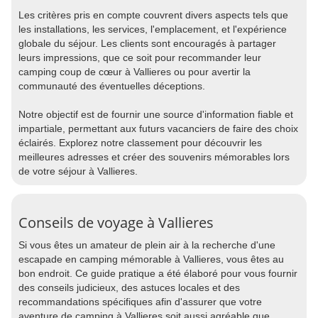
Les critères pris en compte couvrent divers aspects tels que
les installations, les services, l'emplacement, et l'expérience
globale du séjour. Les clients sont encouragés à partager
leurs impressions, que ce soit pour recommander leur
camping coup de cœur à Vallieres ou pour avertir la
communauté des éventuelles déceptions.
Notre objectif est de fournir une source d'information fiable et
impartiale, permettant aux futurs vacanciers de faire des choix
éclairés. Explorez notre classement pour découvrir les
meilleures adresses et créer des souvenirs mémorables lors
de votre séjour à Vallieres.
Conseils de voyage à Vallieres
Si vous êtes un amateur de plein air à la recherche d'une
escapade en camping mémorable à Vallieres, vous êtes au
bon endroit. Ce guide pratique a été élaboré pour vous fournir
des conseils judicieux, des astuces locales et des
recommandations spécifiques afin d'assurer que votre
aventure de camping à Vallieres soit aussi agréable que