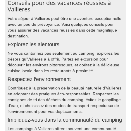
Conseils pour des vacances réussies à
Vallieres
Votre séjour à Vallieres peut être une aventure exceptionnelle
avec un peu de prévoyance. Voici quelques conseils pour
vous assurer des vacances réussies dans cette magnifique
destination.
Explorez les alentours
Ne vous cantonnez pas seulement au camping, explorez les
trésors qu'Vallieres a à offrir. Partez en excursion pour
découvrir les environs pittoresques, et goûtez à la délicieuse
cuisine locale dans les restaurants à proximité.
Respectez l'environnement
Contribuez à la préservation de la beauté naturelle d'Vallieres
en adoptant des pratiques éco-responsables. Respectez les
consignes de tri des déchets du camping, évitez le gaspillage
d'eau, et choisissez des modes de transport respectueux de
l'environnement pour vos déplacements.
Impliquez-vous dans la communauté du camping
Les campings à Vallieres offrent souvent une communauté