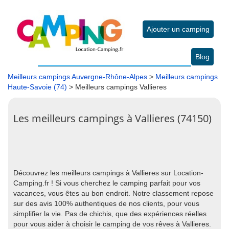
Ajouter un camping
Blog
Meilleurs campings Auvergne-Rhône-Alpes
>
Meilleurs campings
Haute-Savoie (74)
> Meilleurs campings Vallieres
Les meilleurs campings à Vallieres (74150)
Découvrez les meilleurs campings à Vallieres sur Location-
Camping.fr ! Si vous cherchez le camping parfait pour vos
vacances, vous êtes au bon endroit. Notre classement repose
sur des avis 100% authentiques de nos clients, pour vous
simplifier la vie. Pas de chichis, que des expériences réelles
pour vous aider à choisir le camping de vos rêves à Vallieres.