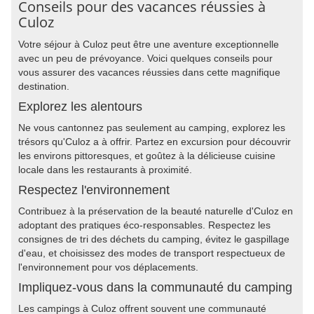
Conseils pour des vacances réussies à
Culoz
Votre séjour à Culoz peut être une aventure exceptionnelle
avec un peu de prévoyance. Voici quelques conseils pour
vous assurer des vacances réussies dans cette magnifique
destination.
Explorez les alentours
Ne vous cantonnez pas seulement au camping, explorez les
trésors qu'Culoz a à offrir. Partez en excursion pour découvrir
les environs pittoresques, et goûtez à la délicieuse cuisine
locale dans les restaurants à proximité.
Respectez l'environnement
Contribuez à la préservation de la beauté naturelle d'Culoz en
adoptant des pratiques éco-responsables. Respectez les
consignes de tri des déchets du camping, évitez le gaspillage
d'eau, et choisissez des modes de transport respectueux de
l'environnement pour vos déplacements.
Impliquez-vous dans la communauté du camping
Les campings à Culoz offrent souvent une communauté