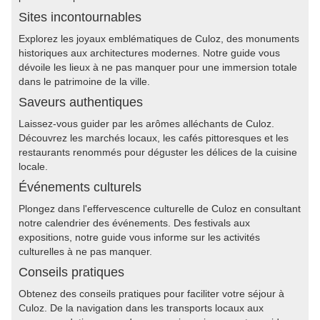
Sites incontournables
Explorez les joyaux emblématiques de Culoz, des monuments
historiques aux architectures modernes. Notre guide vous
dévoile les lieux à ne pas manquer pour une immersion totale
dans le patrimoine de la ville.
Saveurs authentiques
Laissez-vous guider par les arômes alléchants de Culoz.
Découvrez les marchés locaux, les cafés pittoresques et les
restaurants renommés pour déguster les délices de la cuisine
locale.
Événements culturels
Plongez dans l'effervescence culturelle de Culoz en consultant
notre calendrier des événements. Des festivals aux
expositions, notre guide vous informe sur les activités
culturelles à ne pas manquer.
Conseils pratiques
Obtenez des conseils pratiques pour faciliter votre séjour à
Culoz. De la navigation dans les transports locaux aux