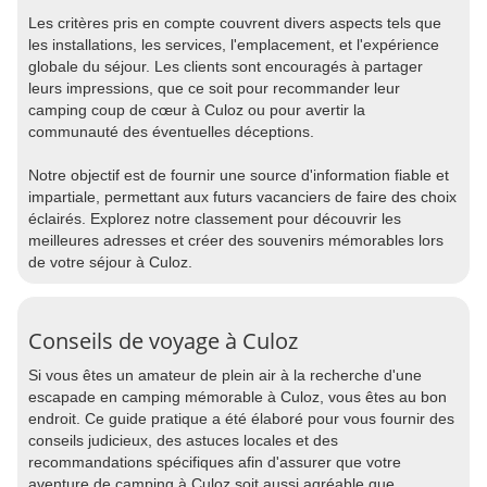
Les critères pris en compte couvrent divers aspects tels que
les installations, les services, l'emplacement, et l'expérience
globale du séjour. Les clients sont encouragés à partager
leurs impressions, que ce soit pour recommander leur
camping coup de cœur à Culoz ou pour avertir la
communauté des éventuelles déceptions.
Notre objectif est de fournir une source d'information fiable et
impartiale, permettant aux futurs vacanciers de faire des choix
éclairés. Explorez notre classement pour découvrir les
meilleures adresses et créer des souvenirs mémorables lors
de votre séjour à Culoz.
Conseils de voyage à Culoz
Si vous êtes un amateur de plein air à la recherche d'une
escapade en camping mémorable à Culoz, vous êtes au bon
endroit. Ce guide pratique a été élaboré pour vous fournir des
conseils judicieux, des astuces locales et des
recommandations spécifiques afin d'assurer que votre
aventure de camping à Culoz soit aussi agréable que