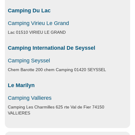
Camping Du Lac
Camping Virieu Le Grand
Lac 01510 VIRIEU LE GRAND
Camping International De Seyssel
Camping Seyssel
Chem Barotte 200 chem Camping 01420 SEYSSEL
Le Marilyn
Camping Vallieres
Camping Les Charmilles 625 rte Val de Fier 74150
VALLIERES