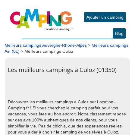
Ajouter un camping
Blog
Meilleurs campings Auvergne-Rhône-Alpes
>
Meilleurs campings
Ain (01)
> Meilleurs campings Culoz
Les meilleurs campings à Culoz (01350)
Découvrez les meilleurs campings à Culoz sur Location-
Camping.fr ! Si vous cherchez le camping parfait pour vos
vacances, vous êtes au bon endroit. Notre classement repose
sur des avis 100% authentiques de nos clients, pour vous
simplifier la vie. Pas de chichis, que des expériences réelles
pour vous aider à choisir le camping de vos rêves à Culoz.