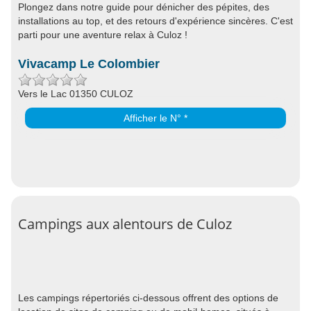
Plongez dans notre guide pour dénicher des pépites, des
installations au top, et des retours d'expérience sincères. C'est
parti pour une aventure relax à Culoz !
Vivacamp Le Colombier
Vers le Lac 01350 CULOZ
Afficher le N° *
Campings aux alentours de Culoz
Les campings répertoriés ci-dessous offrent des options de