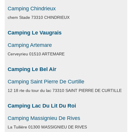
Camping Chindrieux
chem Stade 73310 CHINDRIEUX
Camping Le Vaugrais
Camping Artemare
Cerveyrieu 01510 ARTEMARE
Camping Le Bel Air
Camping Saint Pierre De Curtille
12 18 rte du tour du lac 73310 SAINT PIERRE DE CURTILLE
Camping Lac Du Lit Du Roi
Camping Massignieu De Rives
La Tuilière 01300 MASSIGNIEU DE RIVES