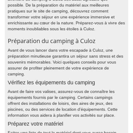
possible. De la préparation du matériel aux meilleures
pratiques sur le site de camping, découvrez comment
transformer votre séjour en une expérience immersive et
enrichissante au cœur de la nature. Préparez-vous à vivre des
moments inoubliables sous les étoiles à Culoz.
Préparation du camping à Culoz
Avant de vous lancer dans votre escapade à Culoz, une
préparation minutieuse garantira un séjour sans stress et des
souvenirs mémorables. Voici quelques conseils pour vous
assurer de profiter pleinement de votre expérience de
camping.
Vérifiez les équipements du camping
Avant de faire vos valises, assurez-vous de connaître les
équipements fournis par le camping. Certains campings
offrent des installations de loisirs, des aires de jeux, des
piscines, ou des services de location d'équipements. Cette
information vous aidera à planifier vos activités sur place.
Préparez votre matériel
Faites une liste de tout le matériel dont vous aurez besoin