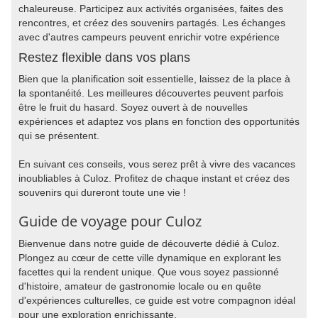
chaleureuse. Participez aux activités organisées, faites des
rencontres, et créez des souvenirs partagés. Les échanges
avec d'autres campeurs peuvent enrichir votre expérience
Restez flexible dans vos plans
Bien que la planification soit essentielle, laissez de la place à
la spontanéité. Les meilleures découvertes peuvent parfois
être le fruit du hasard. Soyez ouvert à de nouvelles
expériences et adaptez vos plans en fonction des opportunités
qui se présentent.
En suivant ces conseils, vous serez prêt à vivre des vacances
inoubliables à Culoz. Profitez de chaque instant et créez des
souvenirs qui dureront toute une vie !
Guide de voyage pour Culoz
Bienvenue dans notre guide de découverte dédié à Culoz.
Plongez au cœur de cette ville dynamique en explorant les
facettes qui la rendent unique. Que vous soyez passionné
d'histoire, amateur de gastronomie locale ou en quête
d'expériences culturelles, ce guide est votre compagnon idéal
pour une exploration enrichissante.