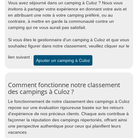
Vous avez séjourné dans un camping à Culoz ? Nous vous
invitons à partager votre expérience en donnant votre avis et
en attribuant une note à votre camping préféré, ou au
contraire, à mettre en garde la communauté contre un
camping qui ne vous aurait pas satisfait.
Si vous êtes le gestionnaire d'un camping à Culoz et que vous
souhaitez figurer dans notre classement, veuillez cliquer sur le
lien suivant :
Ajouter un camping à Culoz
Comment fonctionne notre classement
des campings à Culoz ?
Le fonctionnement de notre classement des campings à Culoz
repose sur une évaluation rigoureuse basée sur les retours
d'expérience de nos précieux clients. Chaque avis contribue à
façonner la réputation des campings répertoriés, offrant ainsi
une perspective authentique pour ceux qui planifient leurs
vacances.