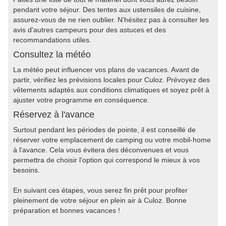
pendant votre séjour. Des tentes aux ustensiles de cuisine,
assurez-vous de ne rien oublier. N'hésitez pas à consulter les
avis d'autres campeurs pour des astuces et des
recommandations utiles.
Consultez la météo
La météo peut influencer vos plans de vacances. Avant de
partir, vérifiez les prévisions locales pour Culoz. Prévoyez des
vêtements adaptés aux conditions climatiques et soyez prêt à
ajuster votre programme en conséquence.
Réservez à l'avance
Surtout pendant les périodes de pointe, il est conseillé de
réserver votre emplacement de camping ou votre mobil-home
à l'avance. Cela vous évitera des déconvenues et vous
permettra de choisir l'option qui correspond le mieux à vos
besoins.
En suivant ces étapes, vous serez fin prêt pour profiter
pleinement de votre séjour en plein air à Culoz. Bonne
préparation et bonnes vacances !