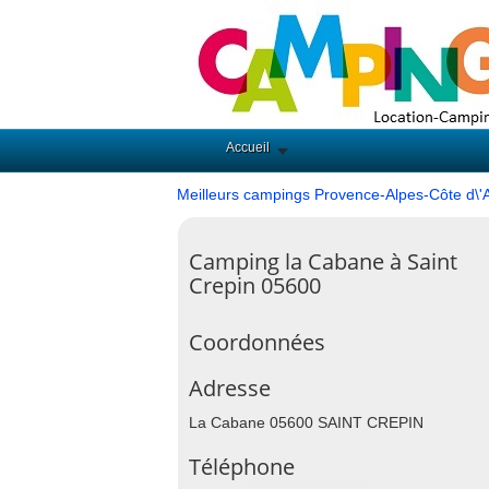
Accueil
Meilleurs campings Provence-Alpes-Côte d\'
Camping la Cabane à Saint
Crepin 05600
Coordonnées
Adresse
La Cabane 05600 SAINT CREPIN
Téléphone