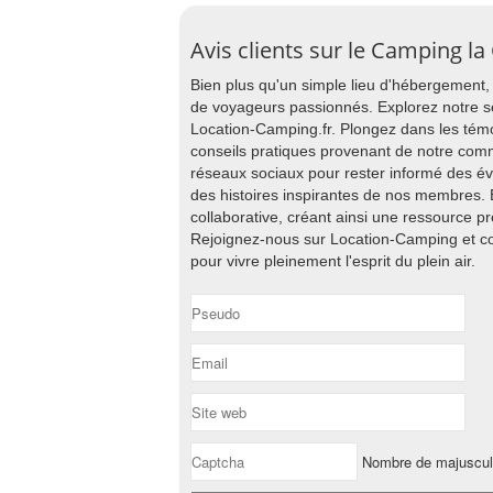
Avis clients sur le Camping la
Bien plus qu'un simple lieu d'hébergement
de voyageurs passionnés. Explorez notre s
Location-Camping.fr. Plongez dans les tém
conseils pratiques provenant de notre com
réseaux sociaux pour rester informé des é
des histoires inspirantes de nos membres. E
collaborative, créant ainsi une ressource p
Rejoignez-nous sur Location-Camping et 
pour vivre pleinement l'esprit du plein air.
Nombre de majuscu