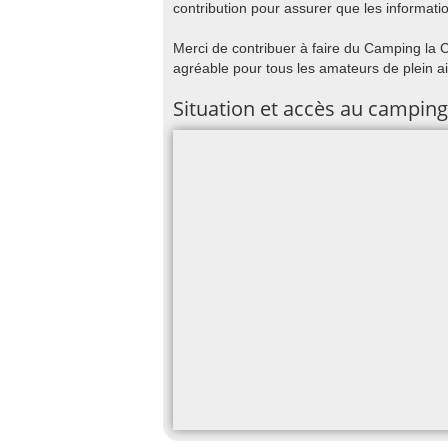
contribution pour assurer que les informatio
Merci de contribuer à faire du Camping la C
agréable pour tous les amateurs de plein ai
Situation et accès au camping