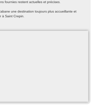
ns fournies restent actuelles et précises.
abane une destination toujours plus accueillante et
r à Saint Crepin.