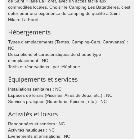
de Saint Hilaire La Foret, avec un accès facile aux
commodités locales. Choisir le Camping Les Batardières, c'est
opter pour une expérience de camping de qualité à Saint
Hilaire La Foret.
Hébergements
Types d'emplacements (Tentes, Camping-Cars, Caravanes) :
NC
Descriptions et caractéristiques de chaque type
d'emplacement : NC
Tarifs et réservations : par téléphone
Équipements et services
Installations sanitaires : NC
Espaces de loisirs (Piscines, Aires de Jeux, etc.) : NC
Services pratiques (Buanderie, Épicerie, etc.) : NC
Activités et loisirs
Randonnées et sentiers : NC
Activités nautiques : NC
Événements et animations : NC