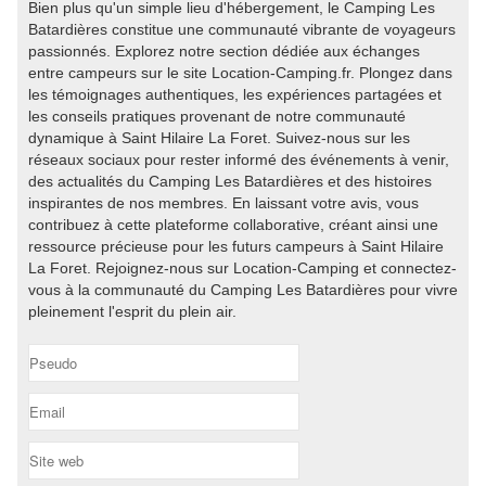
Bien plus qu'un simple lieu d'hébergement, le Camping Les
Batardières constitue une communauté vibrante de voyageurs
passionnés. Explorez notre section dédiée aux échanges
entre campeurs sur le site Location-Camping.fr. Plongez dans
les témoignages authentiques, les expériences partagées et
les conseils pratiques provenant de notre communauté
dynamique à Saint Hilaire La Foret. Suivez-nous sur les
réseaux sociaux pour rester informé des événements à venir,
des actualités du Camping Les Batardières et des histoires
inspirantes de nos membres. En laissant votre avis, vous
contribuez à cette plateforme collaborative, créant ainsi une
ressource précieuse pour les futurs campeurs à Saint Hilaire
La Foret. Rejoignez-nous sur Location-Camping et connectez-
vous à la communauté du Camping Les Batardières pour vivre
pleinement l'esprit du plein air.