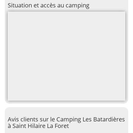
Situation et accès au camping
Avis clients sur le Camping Les Batardières
à Saint Hilaire La Foret