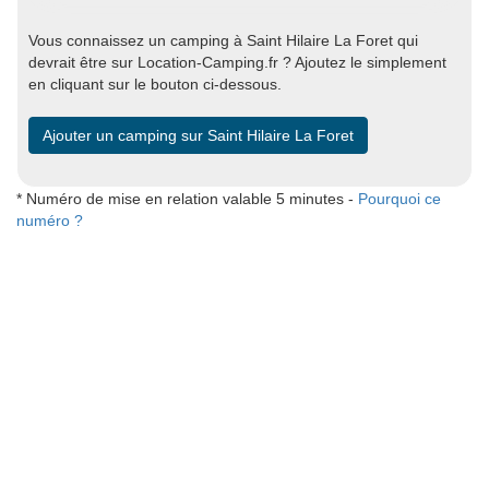
Vous connaissez un camping à Saint Hilaire La Foret qui
devrait être sur Location-Camping.fr ? Ajoutez le simplement
en cliquant sur le bouton ci-dessous.
Ajouter un camping sur Saint Hilaire La Foret
* Numéro de mise en relation valable 5 minutes -
Pourquoi ce
numéro ?