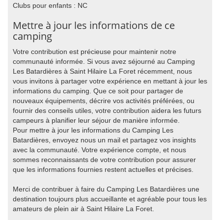
Clubs pour enfants : NC
Mettre à jour les informations de ce
camping
Votre contribution est précieuse pour maintenir notre
communauté informée. Si vous avez séjourné au Camping
Les Batardières à Saint Hilaire La Foret récemment, nous
vous invitons à partager votre expérience en mettant à jour les
informations du camping. Que ce soit pour partager de
nouveaux équipements, décrire vos activités préférées, ou
fournir des conseils utiles, votre contribution aidera les futurs
campeurs à planifier leur séjour de manière informée.
Pour mettre à jour les informations du Camping Les
Batardières, envoyez nous un mail et partagez vos insights
avec la communauté. Votre expérience compte, et nous
sommes reconnaissants de votre contribution pour assurer
que les informations fournies restent actuelles et précises.
Merci de contribuer à faire du Camping Les Batardières une
destination toujours plus accueillante et agréable pour tous les
amateurs de plein air à Saint Hilaire La Foret.