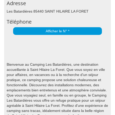
Adresse
Les Batardières 85440 SAINT HILAIRE LA FORET
Téléphone
Afficher le N° *
Bienvenue au Camping Les Batardières, une destination
accueillante à Saint Hilaire La Foret. Que vous soyez en ville
pour affaires, en vacances ou à la recherche d'un séjour
pratique, ce camping propose une solution chaleureuse et
fonctionnelle. Découvrez des installations modernes, des
emplacements bien entretenus et une atmosphère conviviale.
Que vous voyagiez seul, en famille ou en groupe, le Camping
Les Batardières vous offre un refuge pratique pour un séjour
agréable à Saint Hilaire La Foret. Profitez d'une expérience de
camping sans tracas, idéalement située dans la belle région