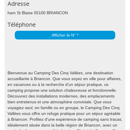
Adresse
ham St Blaise 05100 BRIANCON
Téléphone
Afficher le N° *
Bienvenue au Camping Des Cinq Vallées, une destination
accueillante à Briancon. Que vous soyez en ville pour affaires,
en vacances ou à la recherche d'un séjour pratique, ce
camping propose une solution chaleureuse et fonctionnelle.
Découvrez des installations modernes, des emplacements
bien entretenus et une atmosphère conviviale. Que vous
voyagiez seul, en famille ou en groupe, le Camping Des Cinq
Vallées vous offre un refuge pratique pour un séjour agréable
à Briancon. Profitez d'une expérience de camping sans tracas,
idéalement située dans la belle région de Briancon, avec un