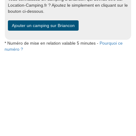
Location-Camping.fr ? Ajoutez le simplement en cliquant sur le
bouton ci-dessous.
Ajouter un camping sur Briancon
* Numéro de mise en relation valable 5 minutes -
Pourquoi ce
numéro ?