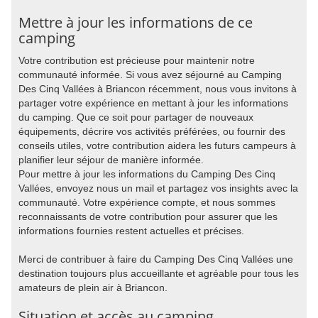
Mettre à jour les informations de ce
camping
Votre contribution est précieuse pour maintenir notre
communauté informée. Si vous avez séjourné au Camping
Des Cinq Vallées à Briancon récemment, nous vous invitons à
partager votre expérience en mettant à jour les informations
du camping. Que ce soit pour partager de nouveaux
équipements, décrire vos activités préférées, ou fournir des
conseils utiles, votre contribution aidera les futurs campeurs à
planifier leur séjour de manière informée.
Pour mettre à jour les informations du Camping Des Cinq
Vallées, envoyez nous un mail et partagez vos insights avec la
communauté. Votre expérience compte, et nous sommes
reconnaissants de votre contribution pour assurer que les
informations fournies restent actuelles et précises.
Merci de contribuer à faire du Camping Des Cinq Vallées une
destination toujours plus accueillante et agréable pour tous les
amateurs de plein air à Briancon.
Situation et accès au camping