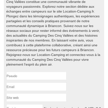
Cinq Vallées constitue une communauté vibrante de
voyageurs passionnés. Explorez notre section dédiée aux
échanges entre campeurs sur le site Location-Camping.fr.
Plongez dans les témoignages authentiques, les expériences
partagées et les conseils pratiques provenant de notre
communauté dynamique à Briancon. Suivez-nous sur les
réseaux sociaux pour rester informé des événements à venir,
des actualités du Camping Des Cinq Vallées et des histoires
inspirantes de nos membres. En laissant votre avis, vous
contribuez à cette plateforme collaborative, créant ainsi une
ressource précieuse pour les futurs campeurs à Briancon.
Rejoignez-nous sur Location-Camping et connectez-vous à la
communauté du Camping Des Cinq Vallées pour vivre
pleinement l'esprit du plein air.