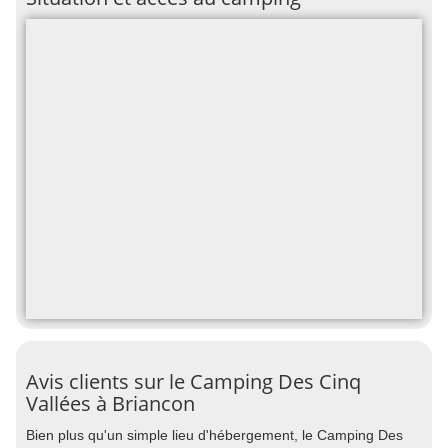
Avis clients sur le Camping Des Cinq
Vallées à Briancon
Bien plus qu'un simple lieu d'hébergement, le Camping Des