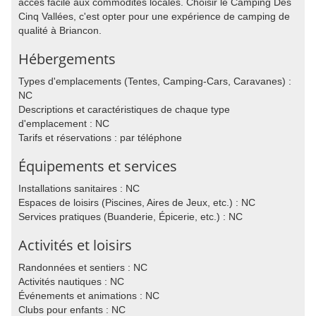
accès facile aux commodités locales. Choisir le Camping Des
Cinq Vallées, c'est opter pour une expérience de camping de
qualité à Briancon.
Hébergements
Types d'emplacements (Tentes, Camping-Cars, Caravanes) :
NC
Descriptions et caractéristiques de chaque type
d'emplacement : NC
Tarifs et réservations : par téléphone
Équipements et services
Installations sanitaires : NC
Espaces de loisirs (Piscines, Aires de Jeux, etc.) : NC
Services pratiques (Buanderie, Épicerie, etc.) : NC
Activités et loisirs
Randonnées et sentiers : NC
Activités nautiques : NC
Événements et animations : NC
Clubs pour enfants : NC