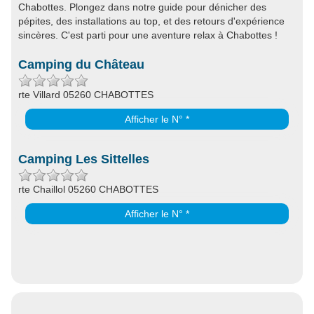
Chabottes. Plongez dans notre guide pour dénicher des
pépites, des installations au top, et des retours d'expérience
sincères. C'est parti pour une aventure relax à Chabottes !
Camping du Château
rte Villard 05260 CHABOTTES
Afficher le N° *
Camping Les Sittelles
rte Chaillol 05260 CHABOTTES
Afficher le N° *