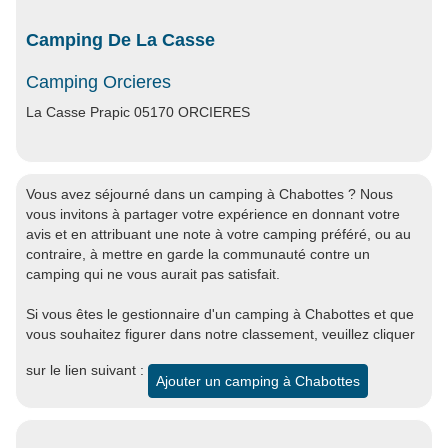
Camping De La Casse
Camping Orcieres
La Casse Prapic 05170 ORCIERES
Vous avez séjourné dans un camping à Chabottes ? Nous
vous invitons à partager votre expérience en donnant votre
avis et en attribuant une note à votre camping préféré, ou au
contraire, à mettre en garde la communauté contre un
camping qui ne vous aurait pas satisfait.
Si vous êtes le gestionnaire d'un camping à Chabottes et que
vous souhaitez figurer dans notre classement, veuillez cliquer
sur le lien suivant :
Ajouter un camping à Chabottes