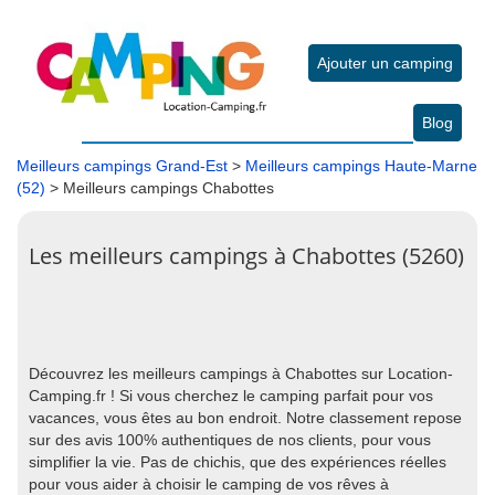
Ajouter un camping
Blog
Meilleurs campings Grand-Est
>
Meilleurs campings Haute-Marne
(52)
> Meilleurs campings Chabottes
Les meilleurs campings à Chabottes (5260)
Découvrez les meilleurs campings à Chabottes sur Location-
Camping.fr ! Si vous cherchez le camping parfait pour vos
vacances, vous êtes au bon endroit. Notre classement repose
sur des avis 100% authentiques de nos clients, pour vous
simplifier la vie. Pas de chichis, que des expériences réelles
pour vous aider à choisir le camping de vos rêves à