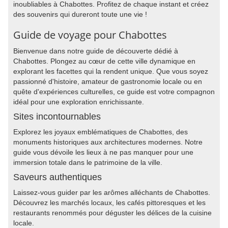
inoubliables à Chabottes. Profitez de chaque instant et créez
des souvenirs qui dureront toute une vie !
Guide de voyage pour Chabottes
Bienvenue dans notre guide de découverte dédié à
Chabottes. Plongez au cœur de cette ville dynamique en
explorant les facettes qui la rendent unique. Que vous soyez
passionné d'histoire, amateur de gastronomie locale ou en
quête d'expériences culturelles, ce guide est votre compagnon
idéal pour une exploration enrichissante.
Sites incontournables
Explorez les joyaux emblématiques de Chabottes, des
monuments historiques aux architectures modernes. Notre
guide vous dévoile les lieux à ne pas manquer pour une
immersion totale dans le patrimoine de la ville.
Saveurs authentiques
Laissez-vous guider par les arômes alléchants de Chabottes.
Découvrez les marchés locaux, les cafés pittoresques et les
restaurants renommés pour déguster les délices de la cuisine
locale.