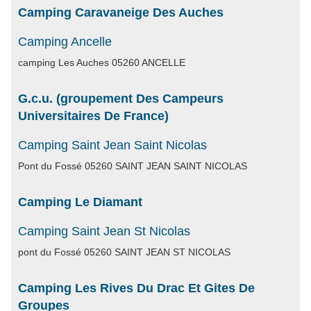
Camping Caravaneige Des Auches
Camping Ancelle
camping Les Auches 05260 ANCELLE
G.c.u. (groupement Des Campeurs
Universitaires De France)
Camping Saint Jean Saint Nicolas
Pont du Fossé 05260 SAINT JEAN SAINT NICOLAS
Camping Le Diamant
Camping Saint Jean St Nicolas
pont du Fossé 05260 SAINT JEAN ST NICOLAS
Camping Les Rives Du Drac Et Gites De
Groupes