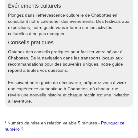
Événements culturels
Plongez dans l'effervescence culturelle de Chabottes en
consultant notre calendrier des événements. Des festivals aux
expositions, notre guide vous informe sur les activités
culturelles à ne pas manquer.
Conseils pratiques
Obtenez des conseils pratiques pour faciliter votre séjour à
Chabottes. De la navigation dans les transports locaux aux
recommandations pour des souvenirs uniques, notre guide
répond à toutes vos questions.
En suivant notre guide de découverte, préparez-vous à vivre
une expérience authentique à Chabottes, où chaque rue
révèle une nouvelle histoire et chaque recoin est une invitation
à l'aventure.
* Numéro de mise en relation valable 5 minutes -
Pourquoi ce
numéro ?