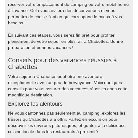
réserver votre emplacement de camping ou votre mobil-home
à l'avance. Cela vous évitera des déconvenues et vous
permettra de choisir l'option qui correspond le mieux à vos
besoins.
En suivant ces étapes, vous serez fin prêt pour profiter
pleinement de votre séjour en plein air à Chabottes. Bonne
préparation et bonnes vacances !
Conseils pour des vacances réussies à
Chabottes
Votre séjour à Chabottes peut être une aventure
exceptionnelle avec un peu de prévoyance. Voici quelques
conseils pour vous assurer des vacances réussies dans cette
magnifique destination.
Explorez les alentours
Ne vous cantonnez pas seulement au camping, explorez les
trésors qu'Chabottes a à offrir. Partez en excursion pour
découvrir les environs pittoresques, et goûtez à la délicieuse
cuisine locale dans les restaurants à proximité.