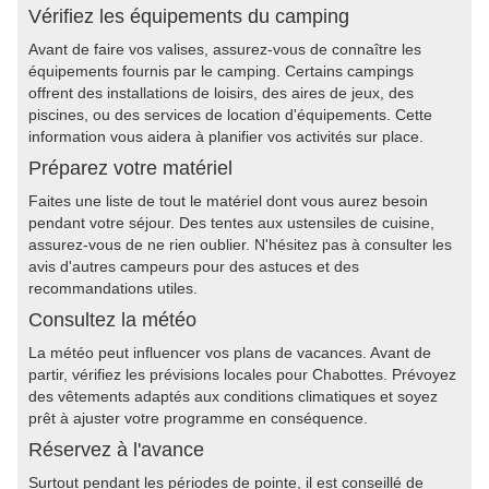
Vérifiez les équipements du camping
Avant de faire vos valises, assurez-vous de connaître les
équipements fournis par le camping. Certains campings
offrent des installations de loisirs, des aires de jeux, des
piscines, ou des services de location d'équipements. Cette
information vous aidera à planifier vos activités sur place.
Préparez votre matériel
Faites une liste de tout le matériel dont vous aurez besoin
pendant votre séjour. Des tentes aux ustensiles de cuisine,
assurez-vous de ne rien oublier. N'hésitez pas à consulter les
avis d'autres campeurs pour des astuces et des
recommandations utiles.
Consultez la météo
La météo peut influencer vos plans de vacances. Avant de
partir, vérifiez les prévisions locales pour Chabottes. Prévoyez
des vêtements adaptés aux conditions climatiques et soyez
prêt à ajuster votre programme en conséquence.
Réservez à l'avance
Surtout pendant les périodes de pointe, il est conseillé de