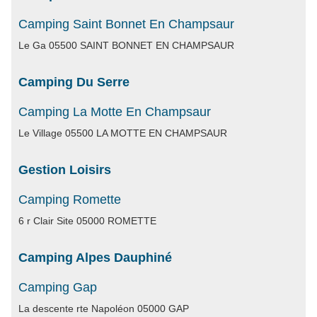
Camping Saint Bonnet En Champsaur
Le Ga 05500 SAINT BONNET EN CHAMPSAUR
Camping Du Serre
Camping La Motte En Champsaur
Le Village 05500 LA MOTTE EN CHAMPSAUR
Gestion Loisirs
Camping Romette
6 r Clair Site 05000 ROMETTE
Camping Alpes Dauphiné
Camping Gap
La descente rte Napoléon 05000 GAP