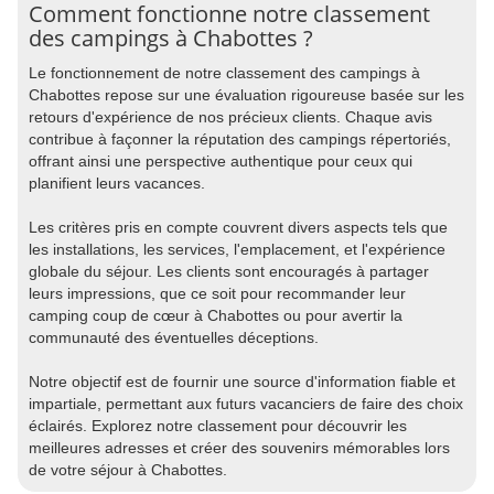
Comment fonctionne notre classement
des campings à Chabottes ?
Le fonctionnement de notre classement des campings à
Chabottes repose sur une évaluation rigoureuse basée sur les
retours d'expérience de nos précieux clients. Chaque avis
contribue à façonner la réputation des campings répertoriés,
offrant ainsi une perspective authentique pour ceux qui
planifient leurs vacances.
Les critères pris en compte couvrent divers aspects tels que
les installations, les services, l'emplacement, et l'expérience
globale du séjour. Les clients sont encouragés à partager
leurs impressions, que ce soit pour recommander leur
camping coup de cœur à Chabottes ou pour avertir la
communauté des éventuelles déceptions.
Notre objectif est de fournir une source d'information fiable et
impartiale, permettant aux futurs vacanciers de faire des choix
éclairés. Explorez notre classement pour découvrir les
meilleures adresses et créer des souvenirs mémorables lors
de votre séjour à Chabottes.