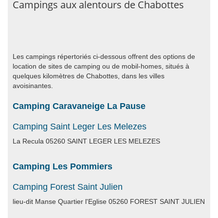
Campings aux alentours de Chabottes
Les campings répertoriés ci-dessous offrent des options de
location de sites de camping ou de mobil-homes, situés à
quelques kilomètres de Chabottes, dans les villes
avoisinantes.
Camping Caravaneige La Pause
Camping Saint Leger Les Melezes
La Recula 05260 SAINT LEGER LES MELEZES
Camping Les Pommiers
Camping Forest Saint Julien
lieu-dit Manse Quartier l'Eglise 05260 FOREST SAINT JULIEN