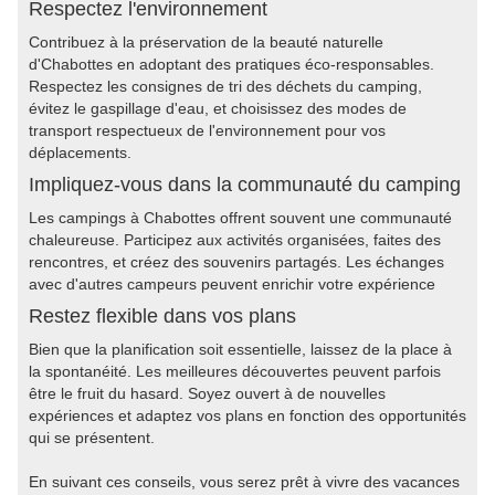
Respectez l'environnement
Contribuez à la préservation de la beauté naturelle
d'Chabottes en adoptant des pratiques éco-responsables.
Respectez les consignes de tri des déchets du camping,
évitez le gaspillage d'eau, et choisissez des modes de
transport respectueux de l'environnement pour vos
déplacements.
Impliquez-vous dans la communauté du camping
Les campings à Chabottes offrent souvent une communauté
chaleureuse. Participez aux activités organisées, faites des
rencontres, et créez des souvenirs partagés. Les échanges
avec d'autres campeurs peuvent enrichir votre expérience
Restez flexible dans vos plans
Bien que la planification soit essentielle, laissez de la place à
la spontanéité. Les meilleures découvertes peuvent parfois
être le fruit du hasard. Soyez ouvert à de nouvelles
expériences et adaptez vos plans en fonction des opportunités
qui se présentent.
En suivant ces conseils, vous serez prêt à vivre des vacances