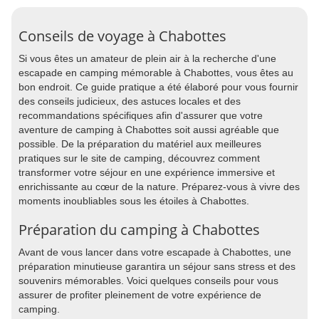
Conseils de voyage à Chabottes
Si vous êtes un amateur de plein air à la recherche d'une
escapade en camping mémorable à Chabottes, vous êtes au
bon endroit. Ce guide pratique a été élaboré pour vous fournir
des conseils judicieux, des astuces locales et des
recommandations spécifiques afin d'assurer que votre
aventure de camping à Chabottes soit aussi agréable que
possible. De la préparation du matériel aux meilleures
pratiques sur le site de camping, découvrez comment
transformer votre séjour en une expérience immersive et
enrichissante au cœur de la nature. Préparez-vous à vivre des
moments inoubliables sous les étoiles à Chabottes.
Préparation du camping à Chabottes
Avant de vous lancer dans votre escapade à Chabottes, une
préparation minutieuse garantira un séjour sans stress et des
souvenirs mémorables. Voici quelques conseils pour vous
assurer de profiter pleinement de votre expérience de
camping.