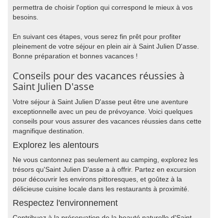
permettra de choisir l'option qui correspond le mieux à vos
besoins.
En suivant ces étapes, vous serez fin prêt pour profiter
pleinement de votre séjour en plein air à Saint Julien D'asse.
Bonne préparation et bonnes vacances !
Conseils pour des vacances réussies à
Saint Julien D'asse
Votre séjour à Saint Julien D'asse peut être une aventure
exceptionnelle avec un peu de prévoyance. Voici quelques
conseils pour vous assurer des vacances réussies dans cette
magnifique destination.
Explorez les alentours
Ne vous cantonnez pas seulement au camping, explorez les
trésors qu'Saint Julien D'asse a à offrir. Partez en excursion
pour découvrir les environs pittoresques, et goûtez à la
délicieuse cuisine locale dans les restaurants à proximité.
Respectez l'environnement
Contribuez à la préservation de la beauté naturelle d'Saint