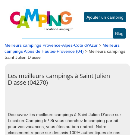
Ajouter un camping
Blog
Meilleurs campings Provence-Alpes-Côte d\'Azur
>
Meilleurs
campings Alpes de Hautes-Provence (04)
> Meilleurs campings
Saint Julien D'asse
Les meilleurs campings à Saint Julien
D'asse (04270)
Découvrez les meilleurs campings à Saint Julien D'asse sur
Location-Camping.fr ! Si vous cherchez le camping parfait
pour vos vacances, vous êtes au bon endroit. Notre
classement repose sur des avis 100% authentiques de nos