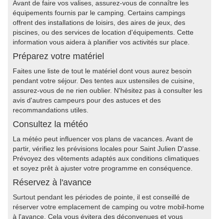
Avant de faire vos valises, assurez-vous de connaître les
équipements fournis par le camping. Certains campings
offrent des installations de loisirs, des aires de jeux, des
piscines, ou des services de location d'équipements. Cette
information vous aidera à planifier vos activités sur place.
Préparez votre matériel
Faites une liste de tout le matériel dont vous aurez besoin
pendant votre séjour. Des tentes aux ustensiles de cuisine,
assurez-vous de ne rien oublier. N'hésitez pas à consulter les
avis d'autres campeurs pour des astuces et des
recommandations utiles.
Consultez la météo
La météo peut influencer vos plans de vacances. Avant de
partir, vérifiez les prévisions locales pour Saint Julien D'asse.
Prévoyez des vêtements adaptés aux conditions climatiques
et soyez prêt à ajuster votre programme en conséquence.
Réservez à l'avance
Surtout pendant les périodes de pointe, il est conseillé de
réserver votre emplacement de camping ou votre mobil-home
à l'avance. Cela vous évitera des déconvenues et vous