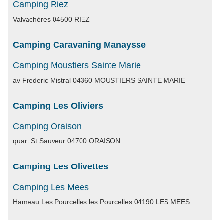
Camping Riez
Valvachères 04500 RIEZ
Camping Caravaning Manaysse
Camping Moustiers Sainte Marie
av Frederic Mistral 04360 MOUSTIERS SAINTE MARIE
Camping Les Oliviers
Camping Oraison
quart St Sauveur 04700 ORAISON
Camping Les Olivettes
Camping Les Mees
Hameau Les Pourcelles les Pourcelles 04190 LES MEES