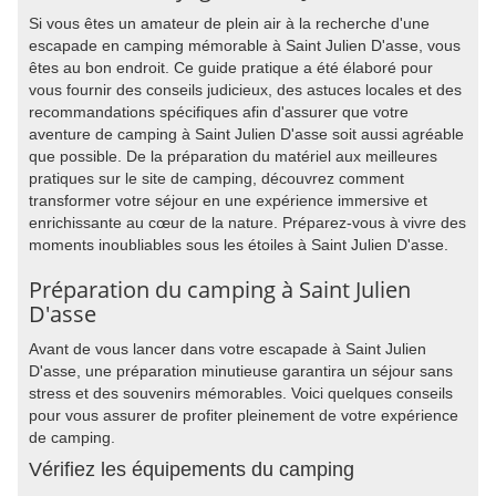
Si vous êtes un amateur de plein air à la recherche d'une
escapade en camping mémorable à Saint Julien D'asse, vous
êtes au bon endroit. Ce guide pratique a été élaboré pour
vous fournir des conseils judicieux, des astuces locales et des
recommandations spécifiques afin d'assurer que votre
aventure de camping à Saint Julien D'asse soit aussi agréable
que possible. De la préparation du matériel aux meilleures
pratiques sur le site de camping, découvrez comment
transformer votre séjour en une expérience immersive et
enrichissante au cœur de la nature. Préparez-vous à vivre des
moments inoubliables sous les étoiles à Saint Julien D'asse.
Préparation du camping à Saint Julien
D'asse
Avant de vous lancer dans votre escapade à Saint Julien
D'asse, une préparation minutieuse garantira un séjour sans
stress et des souvenirs mémorables. Voici quelques conseils
pour vous assurer de profiter pleinement de votre expérience
de camping.
Vérifiez les équipements du camping