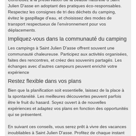
Julien D'asse en adoptant des pratiques éco-responsables.
Respectez les consignes de tri des déchets du camping,
évitez le gaspillage d'eau, et choisissez des modes de
transport respectueux de l'environnement pour vos
déplacements.
Impliquez-vous dans la communauté du camping
Les campings à Saint Julien D'asse offrent souvent une
communauté chaleureuse. Participez aux activités organisées,
faites des rencontres, et créez des souvenirs partagés. Les
échanges avec d'autres campeurs peuvent enrichir votre
expérience
Restez flexible dans vos plans
Bien que la planification soit essentielle, laissez de la place à
la spontanéité. Les meilleures découvertes peuvent parfois
être le fruit du hasard. Soyez ouvert à de nouvelles
expériences et adaptez vos plans en fonction des opportunités
qui se présentent.
En suivant ces conseils, vous serez prêt à vivre des vacances
inoubliables à Saint Julien D'asse. Profitez de chaque instant