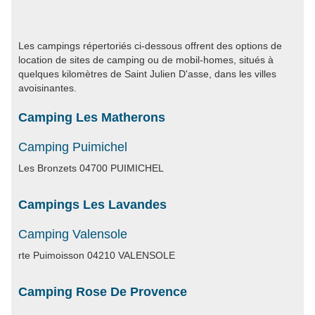
Les campings répertoriés ci-dessous offrent des options de
location de sites de camping ou de mobil-homes, situés à
quelques kilomètres de Saint Julien D'asse, dans les villes
avoisinantes.
Camping Les Matherons
Camping Puimichel
Les Bronzets 04700 PUIMICHEL
Campings Les Lavandes
Camping Valensole
rte Puimoisson 04210 VALENSOLE
Camping Rose De Provence