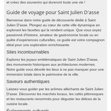
et créez des souvenirs qui dureront toute une vie !
Guide de voyage pour Saint Julien D'asse
Bienvenue dans notre guide de découverte dédié à Saint
Julien D'asse. Plongez au cœur de cette ville dynamique en
explorant les facettes qui la rendent unique. Que vous soyez
passionné d'histoire, amateur de gastronomie locale ou en
quête d'expériences culturelles, ce guide est votre compagnon
idéal pour une exploration enrichissante.
Sites incontournables
Explorez les joyaux emblématiques de Saint Julien D'asse,
des monuments historiques aux architectures modernes.
Notre guide vous dévoile les lieux à ne pas manquer pour une
immersion totale dans le patrimoine de la ville.
Saveurs authentiques
Laissez-vous guider par les arômes alléchants de Saint Julien
D'asse. Découvrez les marchés locaux, les cafés pittoresques
et les restaurants renommés pour déguster les délices de la
cuisine locale.