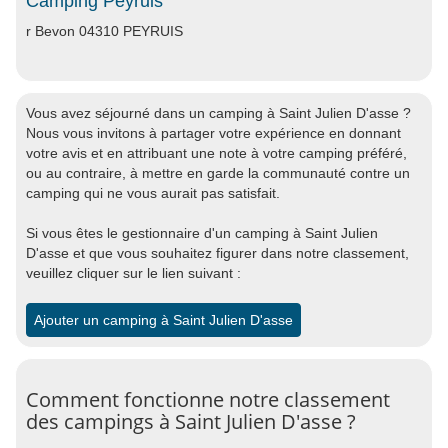
Camping Peyruis
r Bevon 04310 PEYRUIS
Vous avez séjourné dans un camping à Saint Julien D'asse ?
Nous vous invitons à partager votre expérience en donnant
votre avis et en attribuant une note à votre camping préféré,
ou au contraire, à mettre en garde la communauté contre un
camping qui ne vous aurait pas satisfait.
Si vous êtes le gestionnaire d'un camping à Saint Julien
D'asse et que vous souhaitez figurer dans notre classement,
veuillez cliquer sur le lien suivant :
Ajouter un camping à Saint Julien D'asse
Comment fonctionne notre classement
des campings à Saint Julien D'asse ?