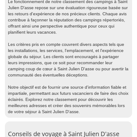
Le fonctionnement de notre classement des campings à Saint
Julien D'asse repose sur une évaluation rigoureuse basée sur
les retours d'expérience de nos précieux clients. Chaque avis
contribue à façonner la réputation des campings répertoriés,
offrant ainsi une perspective authentique pour ceux qui
planifient leurs vacances.
Les critères pris en compte couvrent divers aspects tels que
les installations, les services, l'emplacement, et l'expérience
globale du séjour. Les clients sont encouragés à partager
leurs impressions, que ce soit pour recommander leur
camping coup de cœur à Saint Julien D'asse ou pour avertir la
communauté des éventuelles déceptions.
Notre objectif est de fournir une source d'information fiable et
impartiale, permettant aux futurs vacanciers de faire des choix
éclairés. Explorez notre classement pour découvrir les
meilleures adresses et créer des souvenirs mémorables lors
de votre séjour à Saint Julien D'asse.
Conseils de voyage à Saint Julien D'asse