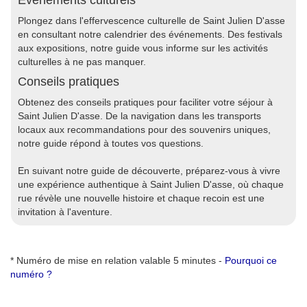
Événements culturels
Plongez dans l'effervescence culturelle de Saint Julien D'asse
en consultant notre calendrier des événements. Des festivals
aux expositions, notre guide vous informe sur les activités
culturelles à ne pas manquer.
Conseils pratiques
Obtenez des conseils pratiques pour faciliter votre séjour à
Saint Julien D'asse. De la navigation dans les transports
locaux aux recommandations pour des souvenirs uniques,
notre guide répond à toutes vos questions.
En suivant notre guide de découverte, préparez-vous à vivre
une expérience authentique à Saint Julien D'asse, où chaque
rue révèle une nouvelle histoire et chaque recoin est une
invitation à l'aventure.
* Numéro de mise en relation valable 5 minutes -
Pourquoi ce
numéro ?